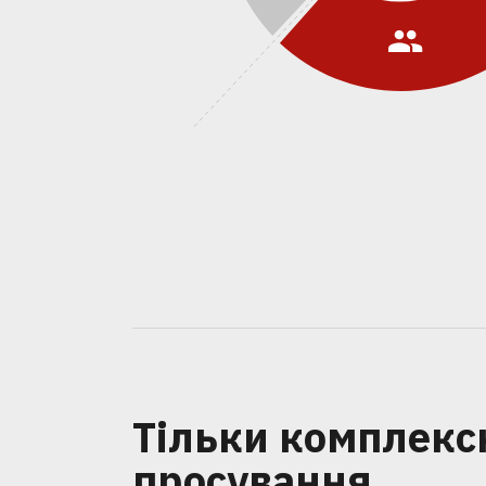
Тільки комплекс
просування