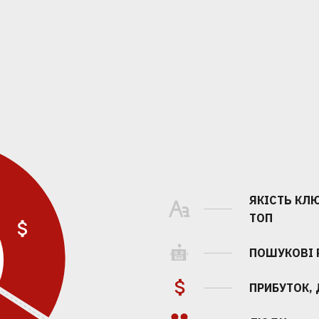
ЯКІСТЬ КЛ
ТОП
ПОШУКОВІ 
ПРИБУТОК, 