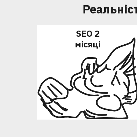
Реальніст
SEO 2
місяці