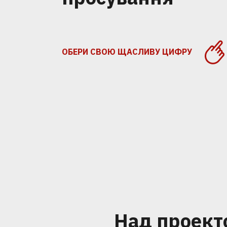
ОБЕРИ СВОЮ ЩАСЛИВУ ЦИФРУ
Над проект