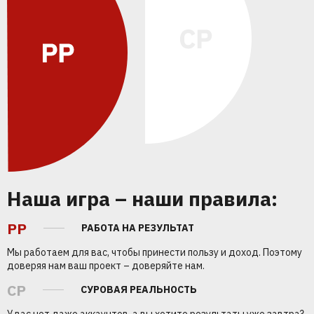
Наша игра – наши правила:
PP
РАБОТА НА РЕЗУЛЬТАТ
Мы работаем для вас, чтобы принести пользу и доход. Поэтому
доверяя нам ваш проект – доверяйте нам.
CP
СУРОВАЯ РЕАЛЬНОСТЬ
У вас нет даже аккаунтов, а вы хотите результаты уже завтра?