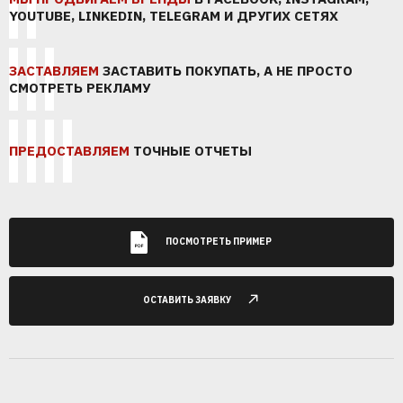
YOUTUBE, LINKEDIN, TELEGRAM И ДРУГИХ СЕТЯХ
ЗАСТАВЛЯЕМ
ЗАСТАВИТЬ ПОКУПАТЬ, А НЕ ПРОСТО
СМОТРЕТЬ РЕКЛАМУ
ПРЕДОСТАВЛЯЕМ
ТОЧНЫЕ ОТЧЕТЫ
ПОСМОТРЕТЬ ПРИМЕР
ОСТАВИТЬ ЗАЯВКУ