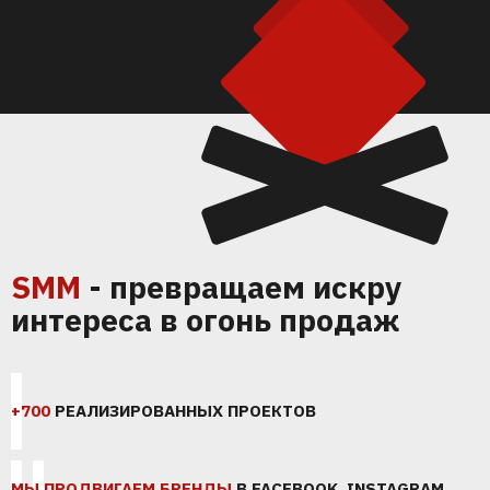
SMM
- превращаем искру
интереса в огонь продаж
+700
РЕАЛИЗИРОВАННЫХ ПРОЕКТОВ
МЫ ПРОДВИГАЕМ БРЕНДЫ
В FACEBOOK, INSTAGRAM,