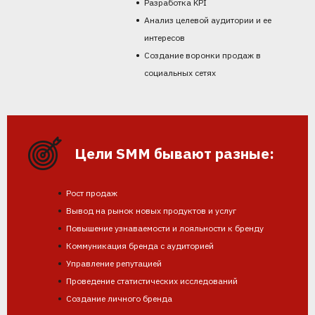
Разработка KPI
Анализ целевой аудитории и ее
интересов
Создание воронки продаж в
социальных сетях
Цели SMM бывают разные:
Рост продаж
Вывод на рынок новых продуктов и услуг
Повышение узнаваемости и лояльности к бренду
Коммуникация бренда с аудиторией
Управление репутацией
Проведение статистических исследований
Создание личного бренда