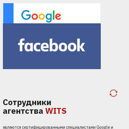
Сотрудники
агентства
WITS
являются сертифицированными специалистами Google и