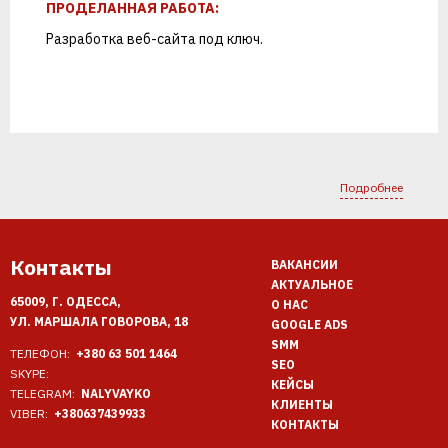
ПРОДЕЛАННАЯ РАБОТА:
Разработка веб-сайта
под ключ.
Подробнее
Контакты
ВАКАНСИИ
АКТУАЛЬНОЕ
65009, Г. ОДЕССА,
О НАС
УЛ. МАРШАЛА ГОВОРОВА, 18
GOOGLE ADS
SMM
ТЕЛЕФОН:
+380 63 501 1464
SEO
SKYPE:
КЕЙСЫ
TELEGRAM:
NALYVAYKO
КЛИЕНТЫ
VIBER:
+380637439933
КОНТАКТЫ