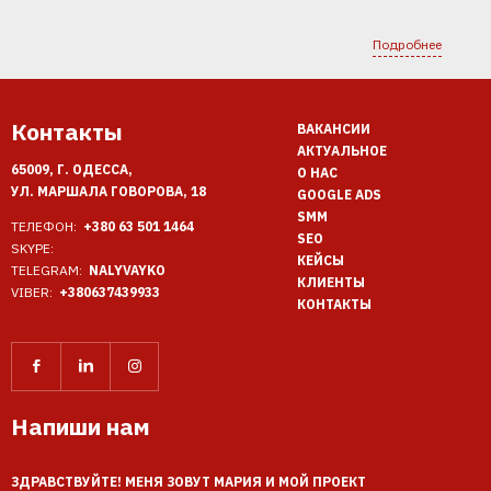
Подробнее
Контакты
ВАКАНСИИ
АКТУАЛЬНОЕ
65009, Г. ОДЕССА,
О НАС
УЛ. МАРШАЛА ГОВОРОВА, 18
GOOGLE ADS
SMM
ТЕЛЕФОН:
+380 63 501 1464
SEO
SKYPE:
КЕЙСЫ
TELEGRAM:
NALYVAYKO
КЛИЕНТЫ
VIBER:
+380637439933
КОНТАКТЫ
Напиши нам