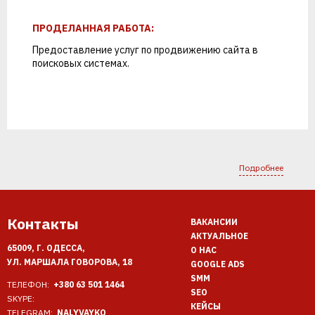
ПРОДЕЛАННАЯ РАБОТА:
Предоставление услуг по
продвижению
сайта в
поисковых системах.
Подробнее
Контакты
ВАКАНСИИ
АКТУАЛЬНОЕ
65009, Г. ОДЕССА,
О НАС
УЛ. МАРШАЛА ГОВОРОВА, 18
GOOGLE ADS
SMM
ТЕЛЕФОН:
+380 63 501 1464
SEO
SKYPE:
КЕЙСЫ
TELEGRAM:
NALYVAYKO